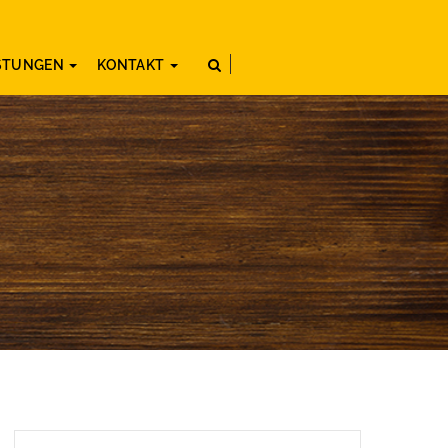
ISTUNGEN
KONTAKT