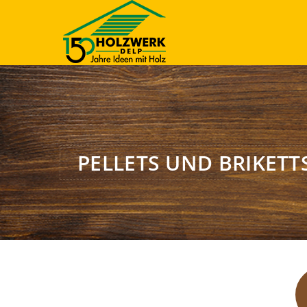
PELLETS UND BRIKETT