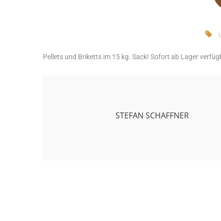
Pellets und Briketts im 15 kg. Sack! Sofort ab Lager verfüg
STEFAN SCHAFFNER