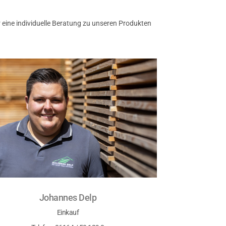
eine individuelle Beratung zu unseren Produkten
Johannes Delp
Einkauf