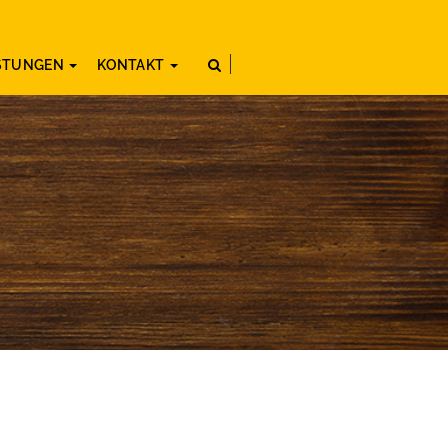
ISTUNGEN
KONTAKT