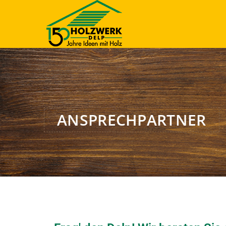
ANSPRECHPARTNER