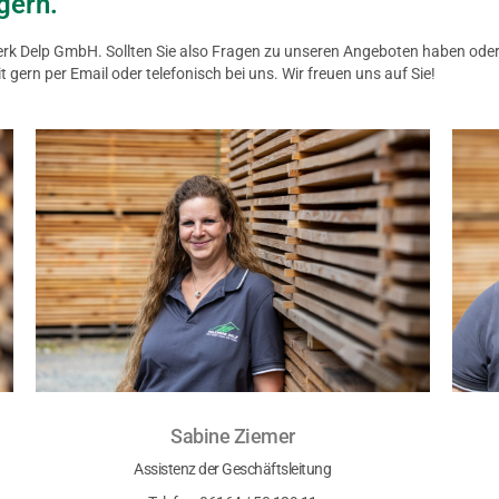
gern.
rk Delp GmbH. Sollten Sie also Fragen zu unseren Angeboten haben oder 
 gern per Email oder telefonisch bei uns. Wir freuen uns auf Sie!
Sabine Ziemer
Assistenz der Geschäftsleitung