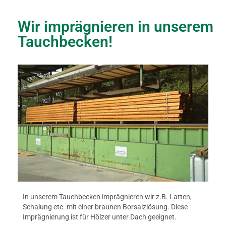
Wir imprägnieren in unserem
Tauchbecken!
In unserem Tauchbecken imprägnieren wir z.B. Latten,
Schalung etc. mit einer braunen Borsalzlösung. Diese
Imprägnierung ist für Hölzer unter Dach geeignet.