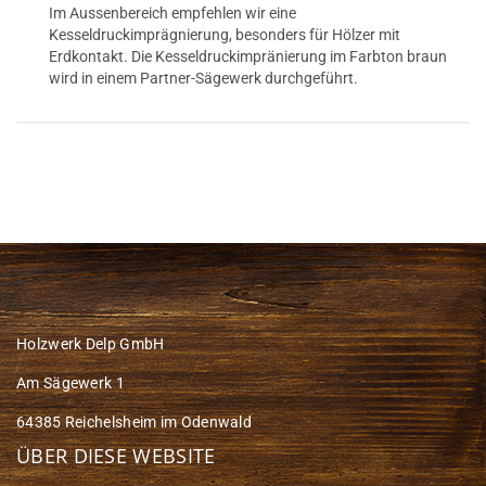
Im Aussenbereich empfehlen wir eine
Kesseldruckimprägnierung, besonders für Hölzer mit
Erdkontakt. Die Kesseldruckimpränierung im Farbton braun
wird in einem Partner-Sägewerk durchgeführt.
Holzwerk Delp GmbH
Am Sägewerk 1
64385 Reichelsheim im Odenwald
ÜBER DIESE WEBSITE