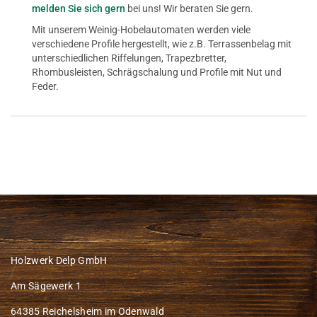
melden Sie sich gern
bei uns! Wir beraten Sie gern.
Mit unserem Weinig-Hobelautomaten werden viele
verschiedene Profile hergestellt, wie z.B. Terrassenbelag mit
unterschiedlichen Riffelungen, Trapezbretter,
Rhombusleisten, Schrägschalung und Profile mit Nut und
Feder.
Holzwerk Delp GmbH
Am Sägewerk 1
64385 Reichelsheim im Odenwald