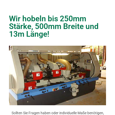
Wir hobeln bis 250mm
Stärke, 500mm Breite und
13m Länge!
Sollten Sie Fragen haben oder individuelle Maße benötigen,